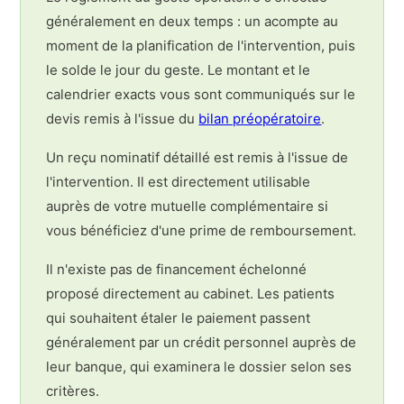
généralement en deux temps : un acompte au
moment de la planification de l'intervention, puis
le solde le jour du geste. Le montant et le
calendrier exacts vous sont communiqués sur le
devis remis à l'issue du
bilan préopératoire
.
Un reçu nominatif détaillé est remis à l'issue de
l'intervention. Il est directement utilisable
auprès de votre mutuelle complémentaire si
vous bénéficiez d'une prime de remboursement.
Il n'existe pas de financement échelonné
proposé directement au cabinet. Les patients
qui souhaitent étaler le paiement passent
généralement par un crédit personnel auprès de
leur banque, qui examinera le dossier selon ses
critères.