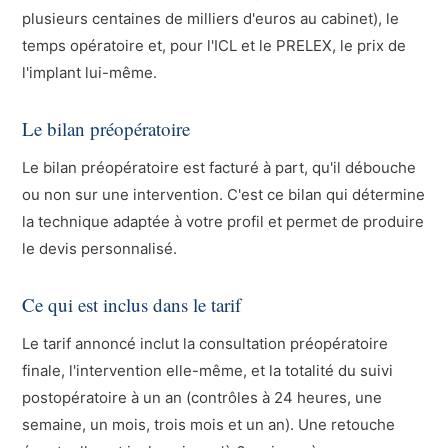
plusieurs centaines de milliers d'euros au cabinet), le
temps opératoire et, pour l'ICL et le PRELEX, le prix de
l'implant lui-même.
Le bilan préopératoire
Le bilan préopératoire est facturé à part, qu'il débouche
ou non sur une intervention. C'est ce bilan qui détermine
la technique adaptée à votre profil et permet de produire
le devis personnalisé.
Ce qui est inclus dans le tarif
Le tarif annoncé inclut la consultation préopératoire
finale, l'intervention elle-même, et la totalité du suivi
postopératoire à un an (contrôles à 24 heures, une
semaine, un mois, trois mois et un an). Une retouche