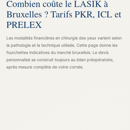
Combien coûte le LASIK à
Bruxelles ? Tarifs PKR, ICL et
PRELEX
Les modalités financières en chirurgie des yeux varient selon
la pathologie et la technique utilisée. Cette page donne les
fourchettes indicatives du marché bruxellois. Le devis
personnalisé se construit toujours au bilan préopératoire,
après mesure complète de votre cornée.