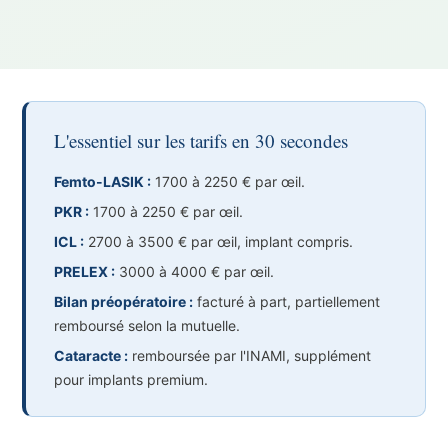
L'essentiel sur les tarifs en 30 secondes
Femto-LASIK :
1700 à 2250 € par œil.
PKR :
1700 à 2250 € par œil.
ICL :
2700 à 3500 € par œil, implant compris.
PRELEX :
3000 à 4000 € par œil.
Bilan préopératoire :
facturé à part, partiellement
remboursé selon la mutuelle.
Cataracte :
remboursée par l'INAMI, supplément
pour implants premium.