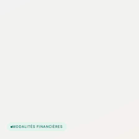
MODALITÉS FINANCIÈRES