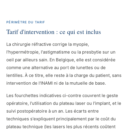
PÉRIMÈTRE DU TARIF
Tarif d'intervention : ce qui est inclus
La chirurgie réfractive corrige la myopie,
l'hypermétropie, l'astigmatisme ou la presbytie sur un
oeil par ailleurs sain. En Belgique, elle est considérée
comme une alternative au port de lunettes ou de
lentilles. À ce titre, elle reste à la charge du patient, sans
intervention de l'INAMI ni de la mutuelle de base.
Les fourchettes indicatives ci-contre couvrent le geste
opératoire, l'utilisation du plateau laser ou l'implant, et le
suivi postopératoire à un an. Les écarts entre
techniques s'expliquent principalement par le coût du
plateau technique (les lasers les plus récents coûtent