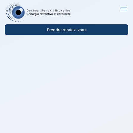
Prendre rendez-vous