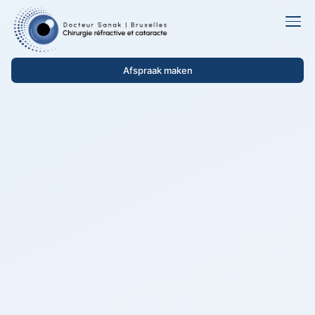
Afspraak maken