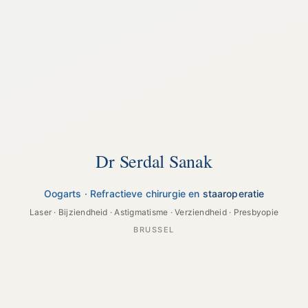
Dr Serdal Sanak
Oogarts · Refractieve chirurgie en
staaroperatie
Laser · Bijziendheid · Astigmatisme · Verziendheid · Presbyopie
BRUSSEL