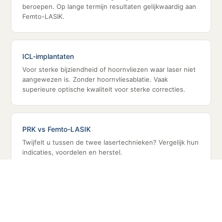
beroepen. Op lange termijn resultaten gelijkwaardig aan
Femto-LASIK.
ICL-implantaten
Voor sterke bijziendheid of hoornvliezen waar laser niet
aangewezen is. Zonder hoornvliesablatie. Vaak
superieure optische kwaliteit voor sterke correcties.
PRK vs Femto-LASIK
Twijfelt u tussen de twee lasertechnieken? Vergelijk hun
indicaties, voordelen en herstel.
STERKE BIJZIENDHEID