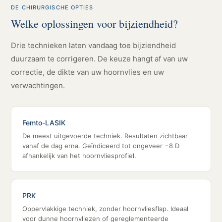
DE CHIRURGISCHE OPTIES
Welke oplossingen voor bijziendheid?
Drie technieken laten vandaag toe bijziendheid
duurzaam te corrigeren. De keuze hangt af van uw
correctie, de dikte van uw hoornvlies en uw
verwachtingen.
Femto-LASIK
De meest uitgevoerde techniek. Resultaten zichtbaar
vanaf de dag erna. Geïndiceerd tot ongeveer −8 D
afhankelijk van het hoornvliesprofiel.
PRK
Oppervlakkige techniek, zonder hoornvliesflap. Ideaal
voor dunne hoornvliezen of gereglementeerde