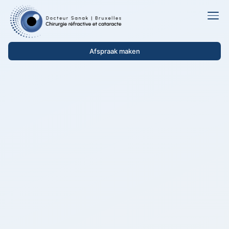
Afspraak maken