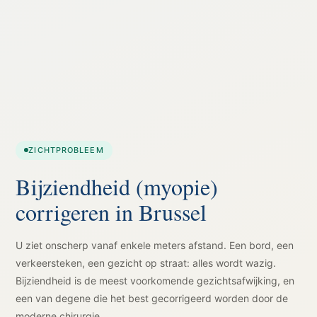
ZICHTPROBLEEM
Bijziendheid (myopie)
corrigeren in Brussel
U ziet onscherp vanaf enkele meters afstand. Een bord, een
verkeersteken, een gezicht op straat: alles wordt wazig.
Bijziendheid is de meest voorkomende gezichtsafwijking, en
een van degene die het best gecorrigeerd worden door de
moderne chirurgie.