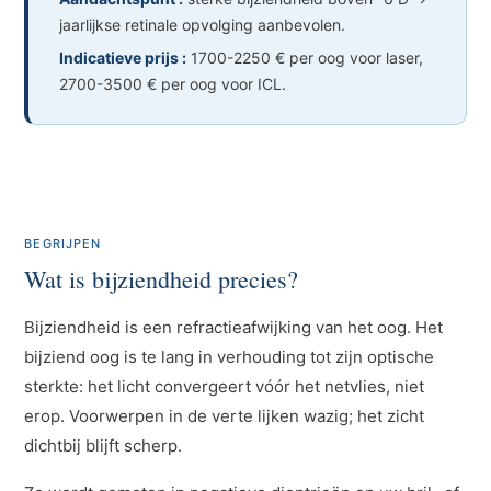
jaarlijkse retinale opvolging aanbevolen.
Indicatieve prijs :
1700-2250 € per oog voor laser,
2700-3500 € per oog voor ICL.
BEGRIJPEN
Wat is bijziendheid precies?
Bijziendheid is een refractieafwijking van het oog. Het
bijziend oog is te lang in verhouding tot zijn optische
sterkte: het licht convergeert vóór het netvlies, niet
erop. Voorwerpen in de verte lijken wazig; het zicht
dichtbij blijft scherp.