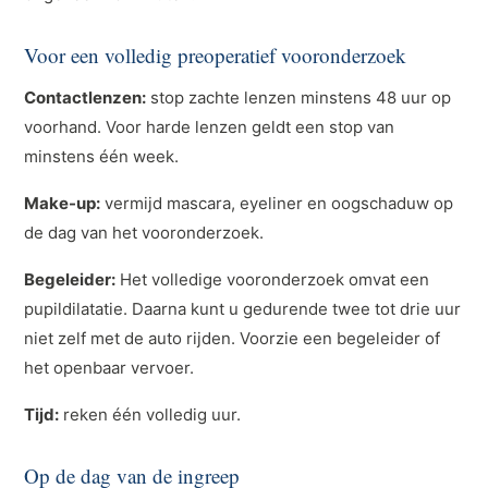
Voor een volledig preoperatief vooronderzoek
Contactlenzen:
stop zachte lenzen minstens 48 uur op
voorhand. Voor harde lenzen geldt een stop van
minstens één week.
Make-up:
vermijd mascara, eyeliner en oogschaduw op
de dag van het vooronderzoek.
Begeleider:
Het volledige vooronderzoek omvat een
pupildilatatie. Daarna kunt u gedurende twee tot drie uur
niet zelf met de auto rijden. Voorzie een begeleider of
het openbaar vervoer.
Tijd:
reken één volledig uur.
Op de dag van de ingreep