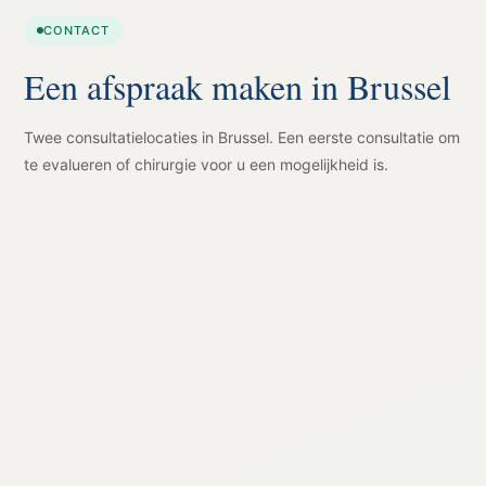
CONTACT
Een afspraak maken in Brussel
Twee consultatielocaties in Brussel. Een eerste consultatie om
te evalueren of chirurgie voor u een mogelijkheid is.