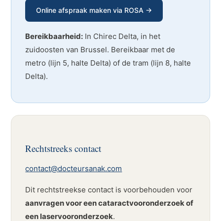
Online afspraak maken via ROSA →
Bereikbaarheid:
In Chirec Delta, in het
zuidoosten van Brussel. Bereikbaar met de
metro (lijn 5, halte Delta) of de tram (lijn 8, halte
Delta).
Rechtstreeks contact
contact@docteursanak.com
Dit rechtstreekse contact is voorbehouden voor
aanvragen voor een cataractvooronderzoek of
een laservooronderzoek
.