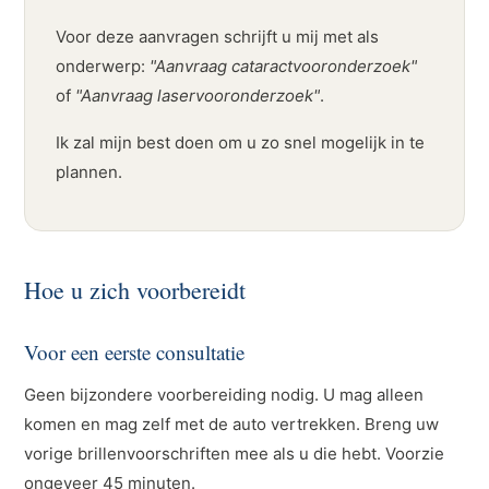
Voor deze aanvragen schrijft u mij met als
onderwerp:
"Aanvraag cataractvooronderzoek"
of
"Aanvraag laservooronderzoek"
.
Ik zal mijn best doen om u zo snel mogelijk in te
plannen.
Hoe u zich voorbereidt
Voor een eerste consultatie
Geen bijzondere voorbereiding nodig. U mag alleen
komen en mag zelf met de auto vertrekken. Breng uw
vorige brillenvoorschriften mee als u die hebt. Voorzie
ongeveer 45 minuten.