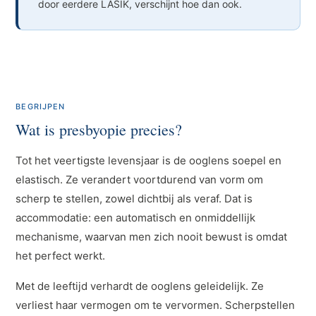
door eerdere LASIK, verschijnt hoe dan ook.
BEGRIJPEN
Wat is presbyopie precies?
Tot het veertigste levensjaar is de ooglens soepel en
elastisch. Ze verandert voortdurend van vorm om
scherp te stellen, zowel dichtbij als veraf. Dat is
accommodatie: een automatisch en onmiddellijk
mechanisme, waarvan men zich nooit bewust is omdat
het perfect werkt.
Met de leeftijd verhardt de ooglens geleidelijk. Ze
verliest haar vermogen om te vervormen. Scherpstellen