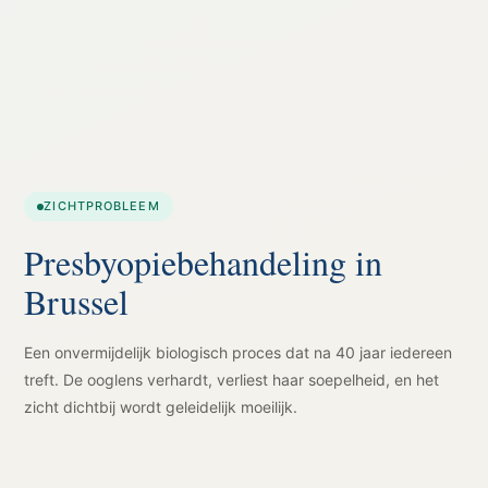
ZICHTPROBLEEM
Presbyopiebehandeling in
Brussel
Een onvermijdelijk biologisch proces dat na 40 jaar iedereen
treft. De ooglens verhardt, verliest haar soepelheid, en het
zicht dichtbij wordt geleidelijk moeilijk.