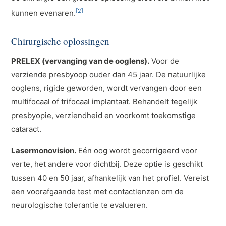
[2]
kunnen evenaren.
Chirurgische oplossingen
PRELEX (vervanging van de ooglens).
Voor de
verziende presbyoop ouder dan 45 jaar. De natuurlijke
ooglens, rigide geworden, wordt vervangen door een
multifocaal of trifocaal implantaat. Behandelt tegelijk
presbyopie, verziendheid en voorkomt toekomstige
cataract.
Lasermonovision.
Eén oog wordt gecorrigeerd voor
verte, het andere voor dichtbij. Deze optie is geschikt
tussen 40 en 50 jaar, afhankelijk van het profiel. Vereist
een voorafgaande test met contactlenzen om de
neurologische tolerantie te evalueren.