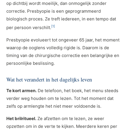
op dichtbij wordt moeilijk, dan onmogelijk zonder
correctie. Presbyopie is een geprogrammeerd
biologisch proces. Ze treft iedereen, in een tempo dat
[1]
per persoon verschilt.
Presbyopie evolueert tot ongeveer 65 jaar, het moment
waarop de ooglens volledig rigide is. Daarom is de
timing van de chirurgische correctie een belangrijke en
persoonlijke beslissing.
Wat het verandert in het dagelijks leven
Te kort armen.
De telefoon, het boek, het menu steeds
verder weg houden om te lezen. Tot het moment dat
zelfs op armlengte het niet meer voldoende is.
Het brilritueel.
Ze afzetten om te lezen, ze weer
opzetten om in de verte te kijken. Meerdere keren per