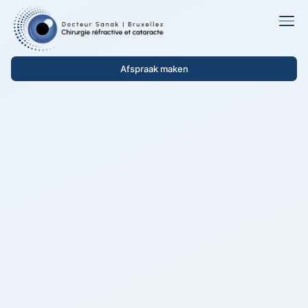
Afspraak maken