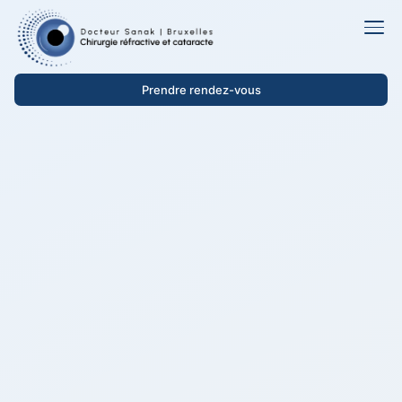
Prendre rendez-vous