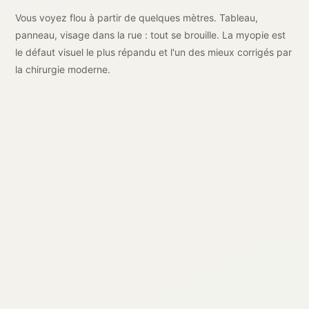
Vous voyez flou à partir de quelques mètres. Tableau,
panneau, visage dans la rue : tout se brouille. La myopie est
le défaut visuel le plus répandu et l'un des mieux corrigés par
la chirurgie moderne.