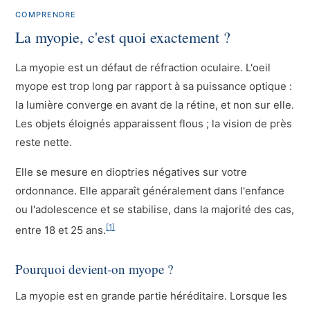
COMPRENDRE
La myopie, c'est quoi exactement ?
La myopie est un défaut de réfraction oculaire. L'oeil
myope est trop long par rapport à sa puissance optique :
la lumière converge en avant de la rétine, et non sur elle.
Les objets éloignés apparaissent flous ; la vision de près
reste nette.
Elle se mesure en dioptries négatives sur votre
ordonnance. Elle apparaît généralement dans l'enfance
ou l'adolescence et se stabilise, dans la majorité des cas,
[1]
entre 18 et 25 ans.
Pourquoi devient-on myope ?
La myopie est en grande partie héréditaire. Lorsque les