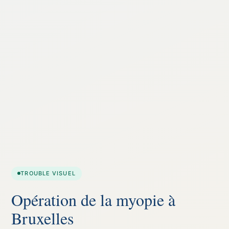
TROUBLE VISUEL
Opération de la myopie à
Bruxelles