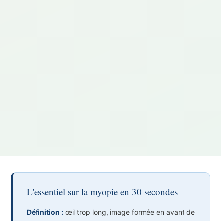
L'essentiel sur la myopie en 30 secondes
Définition :
œil trop long, image formée en avant de