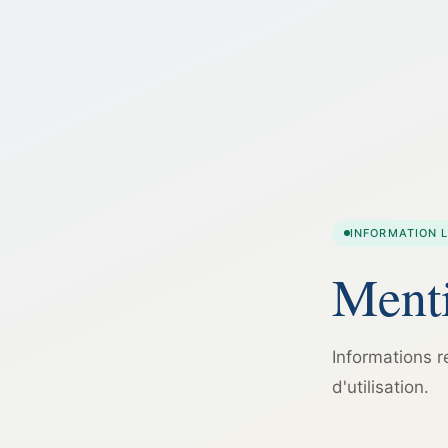
INFORMATION 
Menti
Informations r
d'utilisation.