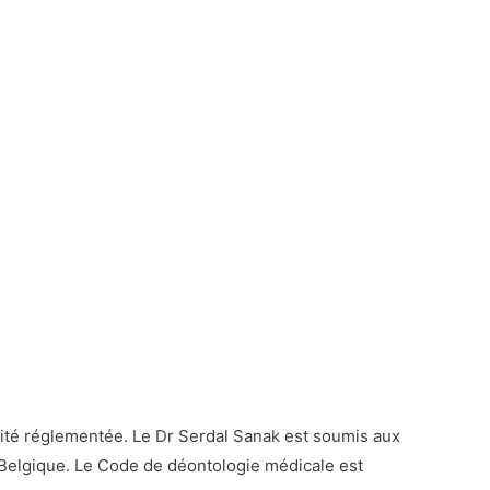
vité réglementée. Le Dr Serdal Sanak est soumis aux
Belgique. Le Code de déontologie médicale est