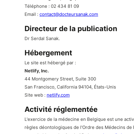
Téléphone : 02 434 81 09
Email :
contact@docteursanak.com
Directeur de la publication
Dr Serdal Sanak.
Hébergement
Le site est hébergé par :
Netlify, Inc.
44 Montgomery Street, Suite 300
San Francisco, California 94104, États-Unis
Site web :
netlify.com
Activité réglementée
L'exercice de la médecine en Belgique est une acti
règles déontologiques de l'Ordre des Médecins de 