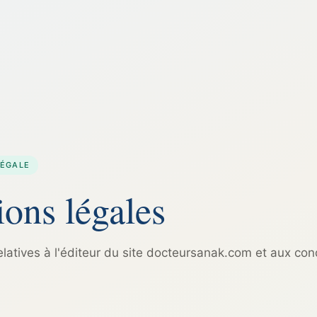
LÉGALE
ons légales
elatives à l'éditeur du site docteursanak.com et aux con