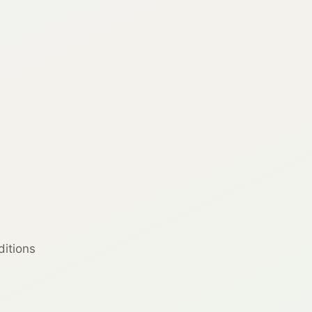
ditions