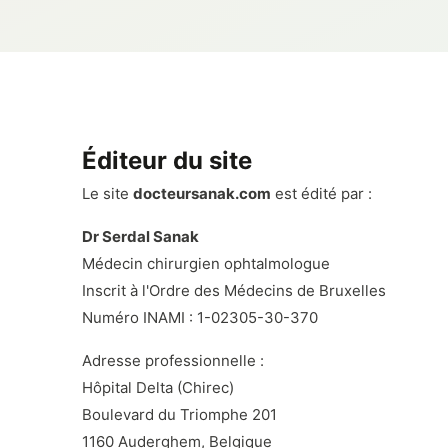
Éditeur du site
Le site
docteursanak.com
est édité par :
Dr Serdal Sanak
Médecin chirurgien ophtalmologue
Inscrit à l'Ordre des Médecins de Bruxelles
Numéro INAMI : 1-02305-30-370
Adresse professionnelle :
Hôpital Delta (Chirec)
Boulevard du Triomphe 201
1160 Auderghem, Belgique