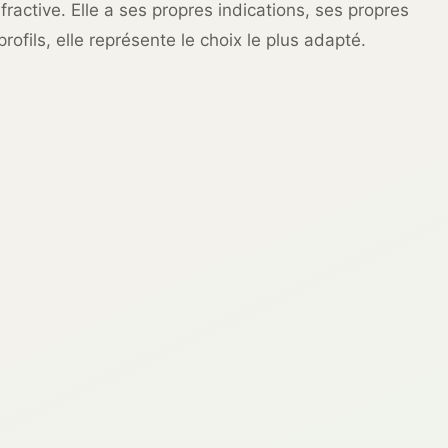
ractive. Elle a ses propres indications, ses propres
rofils, elle représente le choix le plus adapté.