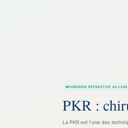
CHIRURGIE RÉFRACTIVE AU LASE
PKR : chiru
La PKR est l'une des techniq