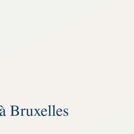
 à Bruxelles