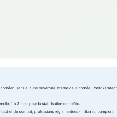
 cornéen, sans aucune ouverture interne de la cornée. Photokératect
nelle, 1 à 3 mois pour la stabilisation complète.
ntact et de combat, professions réglementées (militaires, pompiers,