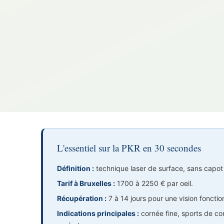
L'essentiel sur la PKR en 30 secondes
Définition :
technique laser de surface, sans capot
Tarif à Bruxelles :
1700 à 2250 € par oeil.
Récupération :
7 à 14 jours pour une vision fonction
Indications principales :
cornée fine, sports de co