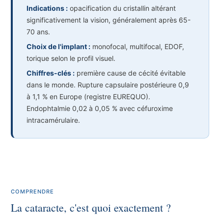
Indications :
opacification du cristallin altérant
significativement la vision, généralement après 65-
70 ans.
Choix de l'implant :
monofocal, multifocal, EDOF,
torique selon le profil visuel.
Chiffres-clés :
première cause de cécité évitable
dans le monde. Rupture capsulaire postérieure 0,9
à 1,1 % en Europe (registre EUREQUO).
Endophtalmie 0,02 à 0,05 % avec céfuroxime
intracamérulaire.
COMPRENDRE
La cataracte, c'est quoi exactement ?