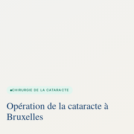
CHIRURGIE DE LA CATARACTE
Opération de la cataracte à
Bruxelles