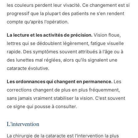
les couleurs perdent leur vivacité. Ce changement est si
progressif que la plupart des patients ne s'en rendent
compte qu'après l'opération.
La lecture et les activités de précision.
Vision floue,
lettres qui se dédoublent légèrement, fatigue visuelle
rapide. Des symptômes souvent attribués à l'âge ou à
des lunettes mal réglées, alors qu'ils signalent une
cataracte évolutive.
Les ordonnances qui changent en permanence.
Les
corrections changent de plus en plus fréquemment,
sans jamais vraiment stabiliser la vision. C'est souvent
ce signe qui pousse à consulter.
L'intervention
La chirurgie de la cataracte est l'intervention la plus