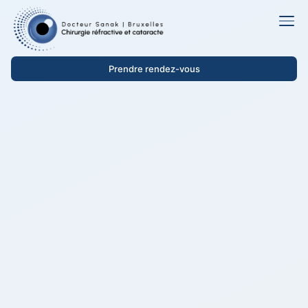
Prendre rendez-vous