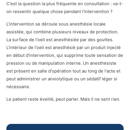
C'est la question la plus fréquente en consultation : va-t-
on ressentir quelque chose pendant l'intervention ?
L'intervention se déroule sous anesthésie locale
assistée, qui combine plusieurs niveaux de protection.
La surface de l'oeil est anesthésiée par des gouttes.
L'intérieur de l'oeil est anesthésié par un produit injecté
en début d'intervention, qui supprime toute sensation de
pression ou de manipulation interne. Un anesthésiste
est présent en salle d'opération tout au long de l'acte et
peut administrer un anxiolytique ou un sédatif léger si
nécessaire.
Le patient reste éveillé, peut parler. Mais il ne sent rien.