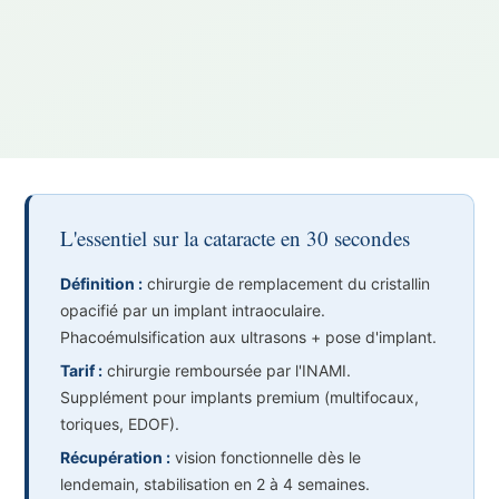
L'essentiel sur la cataracte en 30 secondes
Définition :
chirurgie de remplacement du cristallin
opacifié par un implant intraoculaire.
Phacoémulsification aux ultrasons + pose d'implant.
Tarif :
chirurgie remboursée par l'INAMI.
Supplément pour implants premium (multifocaux,
toriques, EDOF).
Récupération :
vision fonctionnelle dès le
lendemain, stabilisation en 2 à 4 semaines.