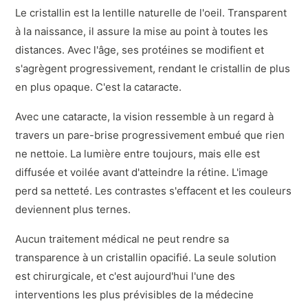
Le cristallin est la lentille naturelle de l'oeil. Transparent
à la naissance, il assure la mise au point à toutes les
distances. Avec l'âge, ses protéines se modifient et
s'agrègent progressivement, rendant le cristallin de plus
en plus opaque. C'est la cataracte.
Avec une cataracte, la vision ressemble à un regard à
travers un pare-brise progressivement embué que rien
ne nettoie. La lumière entre toujours, mais elle est
diffusée et voilée avant d'atteindre la rétine. L'image
perd sa netteté. Les contrastes s'effacent et les couleurs
deviennent plus ternes.
Aucun traitement médical ne peut rendre sa
transparence à un cristallin opacifié. La seule solution
est chirurgicale, et c'est aujourd'hui l'une des
interventions les plus prévisibles de la médecine