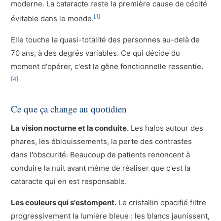
moderne. La cataracte reste la première cause de cécité
[1]
évitable dans le monde.
Elle touche la quasi-totalité des personnes au-delà de
70 ans, à des degrés variables. Ce qui décide du
moment d'opérer, c'est la gêne fonctionnelle ressentie.
[4]
Ce que ça change au quotidien
La vision nocturne et la conduite.
Les halos autour des
phares, les éblouissements, la perte des contrastes
dans l'obscurité. Beaucoup de patients renoncent à
conduire la nuit avant même de réaliser que c'est la
cataracte qui en est responsable.
Les couleurs qui s'estompent.
Le cristallin opacifié filtre
progressivement la lumière bleue : les blancs jaunissent,